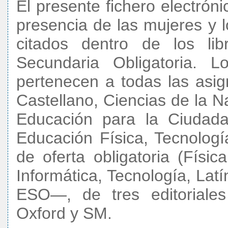
El presente fichero electróni
presencia de las mujeres y
citados dentro de los li
Secundaria Obligatoria. 
pertenecen a todas las asig
Castellano, Ciencias de la Na
Educación para la Ciudada
Educación Física, Tecnologí
de oferta obligatoria (Físi
Informática, Tecnología, Lat
ESO—, de tres editoriales
Oxford y SM.