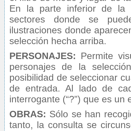
En la parte inferior de la
sectores donde se puede
ilustraciones donde aparec
selección hecha arriba.
PERSONAJES:
Permite visu
personajes de la selecció
posibilidad de seleccionar cu
de entrada. Al lado de c
interrogante (“?”) que es un
OBRAS:
Sólo se han recogid
tanto, la consulta se circun