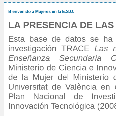
Bienvenido a Mujeres en la E.S.O.
LA PRESENCIA DE LAS
Esta base de datos se ha 
investigación TRACE
Las m
Enseñanza Secundaria Obl
Ministerio de Ciencia e Innov
de la Mujer del Ministerio 
Universitat de València en
Plan Nacional de Investig
Innovación Tecnológica (200