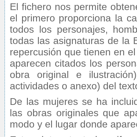
El fichero nos permite obten
el primero proporciona la c
todos los personajes, hom
todas las asignaturas de la
repercusión que tienen en el
aparecen citados los person
obra original e ilustraci
actividades o anexo) del tex
De las mujeres se ha inclu
las obras originales que ap
modo y el lugar donde apare