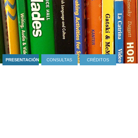
PRESENTACIÓN
CONSULTAS
CRÉDITOS